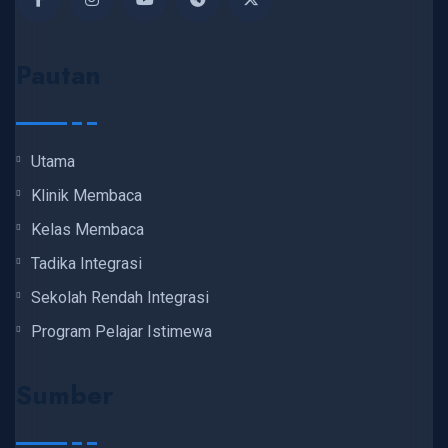
Pautan
Utama
Klinik Membaca
Kelas Membaca
Tadika Integrasi
Sekolah Rendah Integrasi
Program Pelajar Istimewa
Sumber