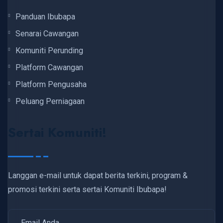
Panduan Ibubapa
Senarai Cawangan
Komuniti Perunding
Platform Cawangan
Platform Pengusaha
Peluang Perniagaan
Sertai Komuniti!
Langgan e-mail untuk dapat berita terkini, program &
promosi terkini serta sertai Komuniti Ibubapa!