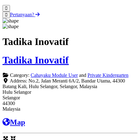
Pertanyaan?
Tadika Inovatif
Tadika Inovatif
Category:
Cahayaku Module User
and
Private Kindergarten
Address:
No.2, Jalan Meranti 6A/2, Bandar Utama, 44300
Batang Kali, Hulu Selangor, Selangor, Malaysia
Hulu Selangor
Selangor
44300
Malaysia
Map