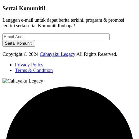
Sertai Komuniti!
Langgan e-mail untuk dapat berita terkini, program & promosi
terkini serta sertai Komuniti Ibubapa!
Copyright © 2024
Cahayaku Legacy
All Rights Reserved.
Privacy Policy
Terms & Condition